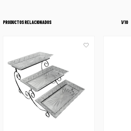
PRODUCTOS RELACIONADOS
1/10