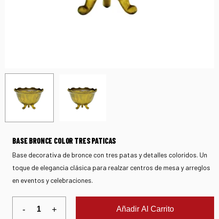
BASE BRONCE COLOR TRES PATICAS
Base decorativa de bronce con tres patas y detalles coloridos. Un
toque de elegancia clásica para realzar centros de mesa y arreglos
en eventos y celebraciones.
Añadir Al Carrito