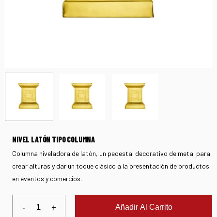
NIVEL LATÓN TIPO COLUMNA
Columna niveladora de latón, un pedestal decorativo de metal para
crear alturas y dar un toque clásico a la presentación de productos
en eventos y comercios.
Añadir Al Carrito