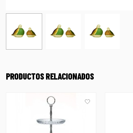
PRODUCTOS RELACIONADOS