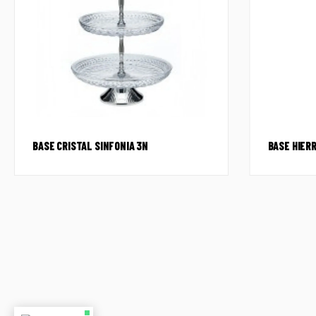
BASE CRISTAL SINFONIA 3N
BASE HIER