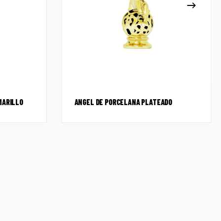
MARILLO
ANGEL DE PORCELANA PLATEADO