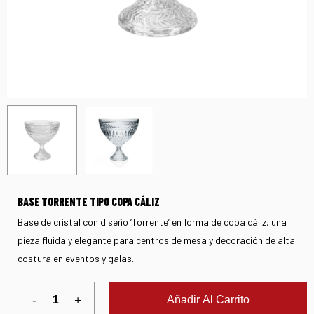
BASE TORRENTE TIPO COPA CÁLIZ
Base de cristal con diseño ‘Torrente’ en forma de copa cáliz, una
pieza fluida y elegante para centros de mesa y decoración de alta
costura en eventos y galas.
Añadir Al Carrito