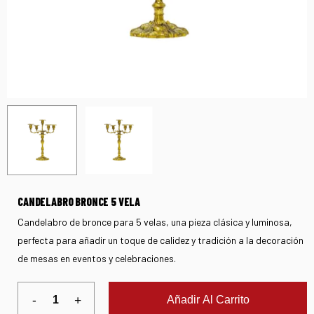
CANDELABRO BRONCE 5 VELA
Candelabro de bronce para 5 velas, una pieza clásica y luminosa,
perfecta para añadir un toque de calidez y tradición a la decoración
de mesas en eventos y celebraciones.
Añadir Al Carrito