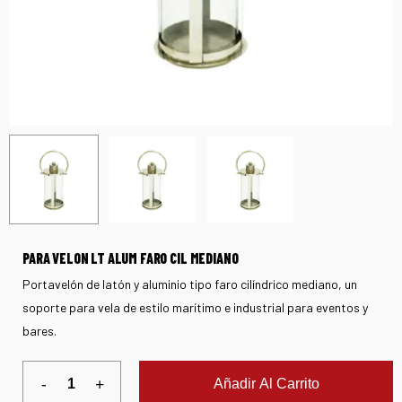
PARA VELON LT ALUM FARO CIL MEDIANO
Portavelón de latón y aluminio tipo faro cilíndrico mediano, un
soporte para vela de estilo marítimo e industrial para eventos y
bares.
Añadir Al Carrito