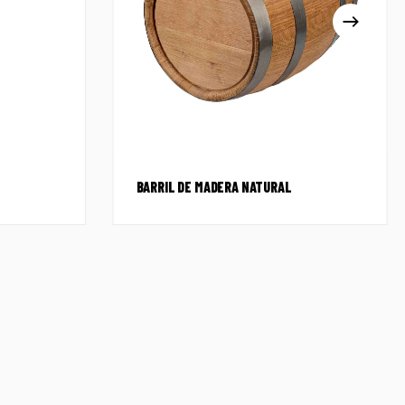
BARRIL DE MADERA NATURAL