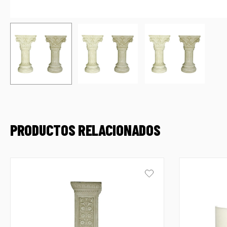
PRODUCTOS RELACIONADOS