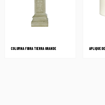
COLUMNA FIBRA TIERRA GRANDE
APLIQUE DE