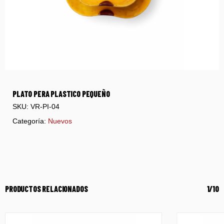
PLATO PERA PLASTICO PEQUEÑO
SKU:
VR-PI-04
Categoría:
Nuevos
PRODUCTOS RELACIONADOS
1/10