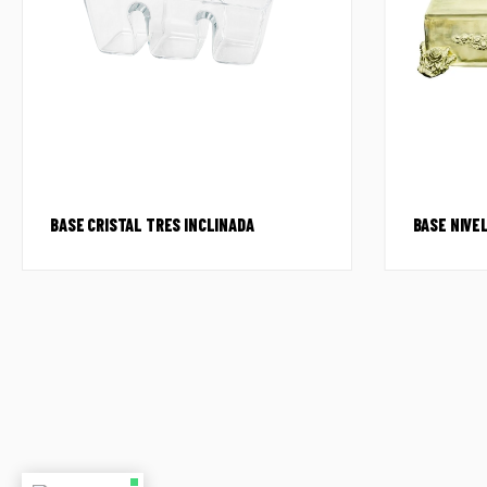
BASE CRISTAL TRES INCLINADA
BASE NIVEL