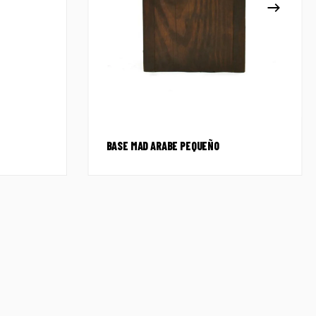
BASE MAD ARABE PEQUEÑO