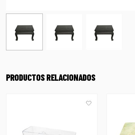
PRODUCTOS RELACIONADOS