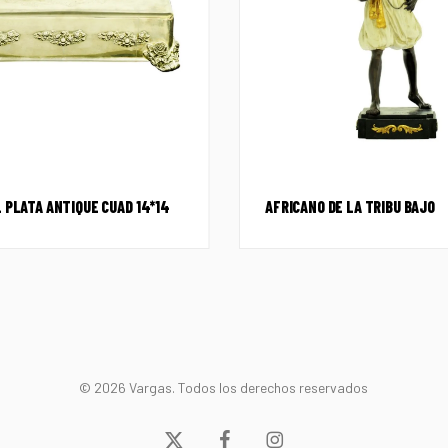
 PLATA ANTIQUE CUAD 14*14
AFRICANO DE LA TRIBU BAJO
© 2026 Vargas. Todos los derechos reservados
x-
facebook
instagram