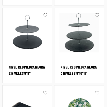
NIVEL RED PIEDRA NEGRA
NIVEL RED PIEDRA NEGRA
2 NIVELES 8*9″
3 NIVELES 8*10*11″