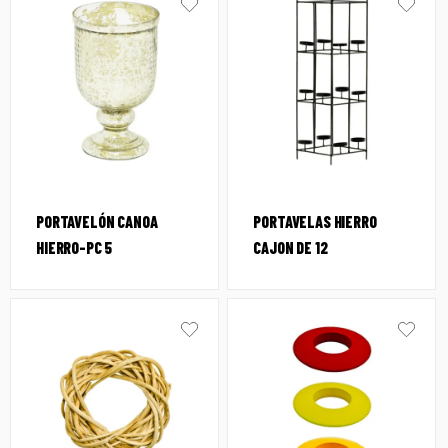
PORTAVELÓN CANOA
PORTAVELAS HIERRO
HIERRO-PC 5
CAJON DE 12