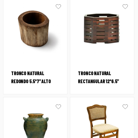
TRONCO NATURAL
TRONCO NATURAL
REDONDO 5.5*7″ALTO
RECTANGULAR 12*6.5″