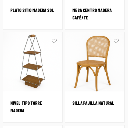
PLATO SITIO MADERA SOL
MESA CENTRO MADERA
CAFÉ/TE
NIVEL TIPO TORRE
SILLA PAJILLA NATURAL
MADERA