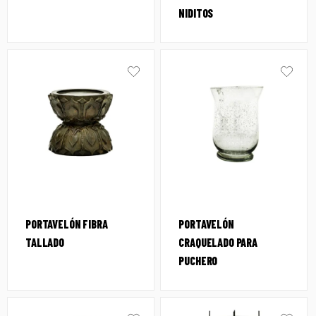
NIDITOS
PORTAVELÓN FIBRA
PORTAVELÓN
TALLADO
CRAQUELADO PARA
PUCHERO