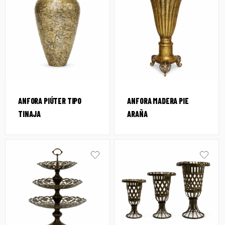
ANFORA PIÚTER TIPO
ANFORA MADERA PIE
TINAJA
ARAÑA