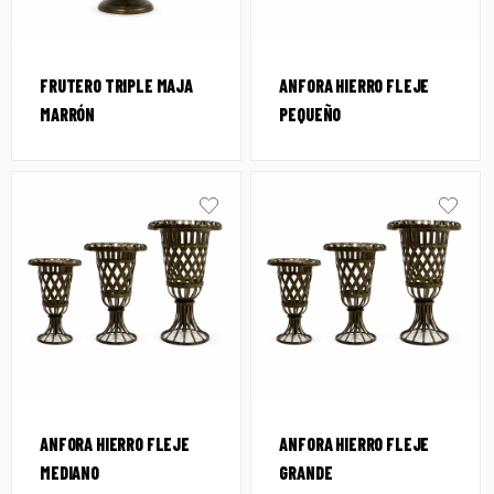
FRUTERO TRIPLE MAJA
ANFORA HIERRO FLEJE
MARRÓN
PEQUEÑO
ANFORA HIERRO FLEJE
ANFORA HIERRO FLEJE
MEDIANO
GRANDE