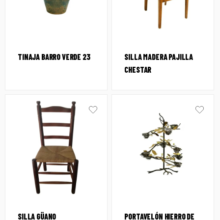
TINAJA BARRO VERDE 23
SILLA MADERA PAJILLA
CHESTAR
SILLA GÜANO
PORTAVELÓN HIERRO DE