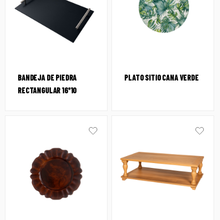
BANDEJA DE PIEDRA
PLATO SITIO CANA VERDE
RECTANGULAR 16*10