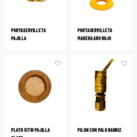
PORTASERVILLETA
PORTASERVILLETA
PAJILLA
MADERA ARO ROJO
PLATO SITIO PAJILLA
PILON CON PALO BARNIZ