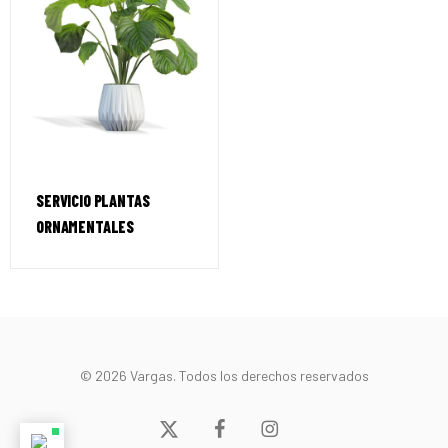
SERVICIO PLANTAS
ORNAMENTALES
© 2026 Vargas. Todos los derechos reservados
x-
facebook
instagram