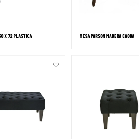
0 X 72 PLASTICA
MESA PARSON MADERA CAOBA