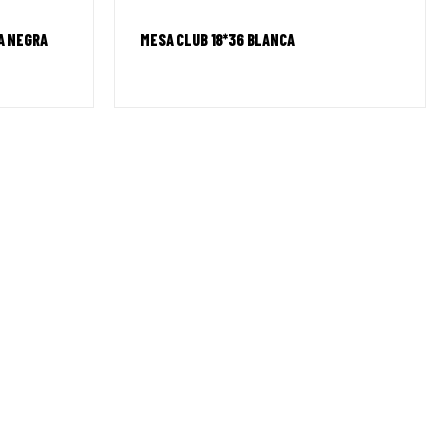
A NEGRA
MESA CLUB 18*36 BLANCA