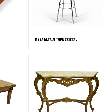
MESA ALTA AI TOPE CRISTAL