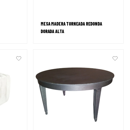
MESA MADERA TORNEADA REDONDA
DORADA ALTA