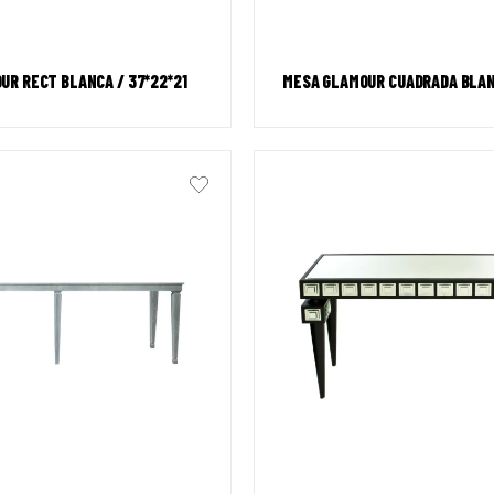
UR RECT BLANCA / 37*22*21
MESA GLAMOUR CUADRADA BLA