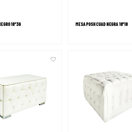
NEGRO 18*36
MESA POSH CUAD NEGRA 18*18