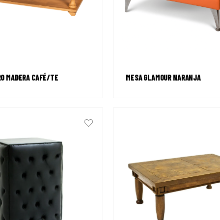
O MADERA CAFÉ/TE
MESA GLAMOUR NARANJA