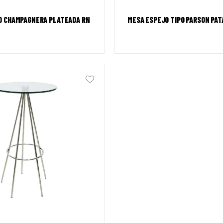
O CHAMPAGNERA PLATEADA RN
MESA ESPEJO TIPO PARSON PAT