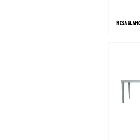
MESA GLAMO