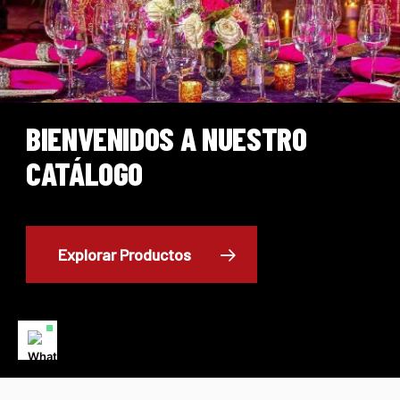
BIENVENIDOS A NUESTRO
CATÁLOGO
Explorar Productos