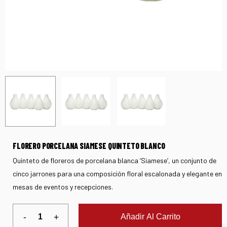
FLORERO PORCELANA SIAMESE QUINTETO BLANCO
Quinteto de floreros de porcelana blanca ‘Siamese’, un conjunto de
cinco jarrones para una composición floral escalonada y elegante en
mesas de eventos y recepciones.
Añadir Al Carrito