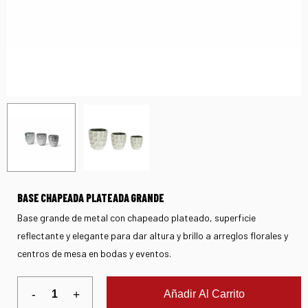
BASE CHAPEADA PLATEADA GRANDE
Base grande de metal con chapeado plateado, superficie
reflectante y elegante para dar altura y brillo a arreglos florales y
centros de mesa en bodas y eventos.
Añadir Al Carrito