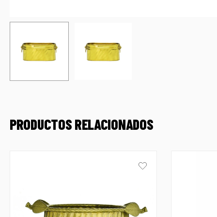
PRODUCTOS RELACIONADOS