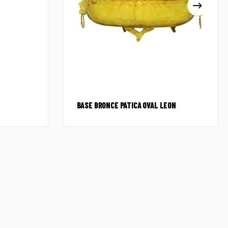
BASE BRONCE PATICA OVAL LEON