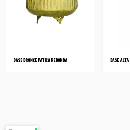
BASE BRONCE PATICA REDONDA
BASE ALTA 