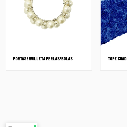
PORTASERVILLETA PERLAS/BOLAS
TOPE CUAD