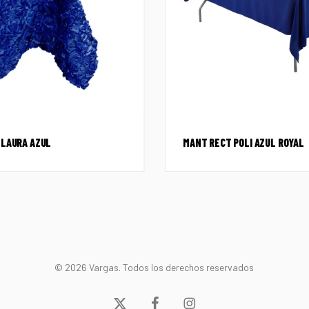
 LAURA AZUL
MANT RECT POLI AZUL ROYAL
© 2026 Vargas. Todos los derechos reservados
x-
facebook
instagram