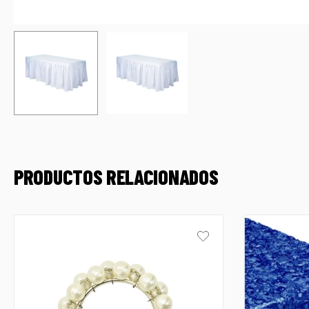
PRODUCTOS RELACIONADOS