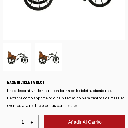
BASE BICICLETA RECT
Base decorativa de hierro con forma de bicicleta, diseño recto.
Perfecta como soporte original y temático para centros de mesa en
eventos al aire libre o bodas campestres.
Añadir Al Carrito