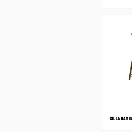
SILLA BAMB