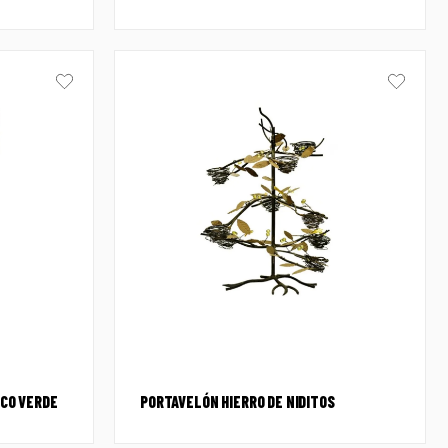
CO VERDE
PORTAVELÓN HIERRO DE NIDITOS