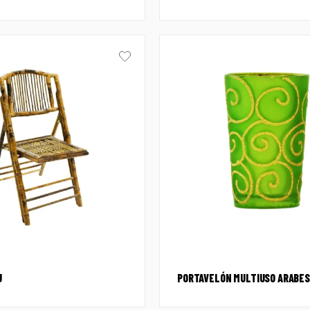
U
PORTAVELÓN MULTIUSO ARABES