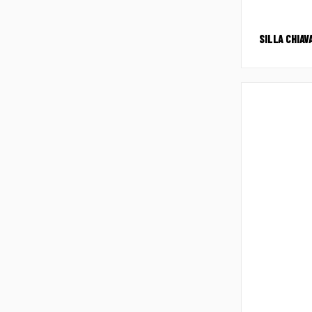
SILLA CHIAV