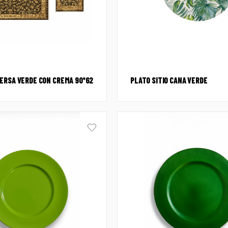
ERSA VERDE CON CREMA 90*62
PLATO SITIO CANA VERDE