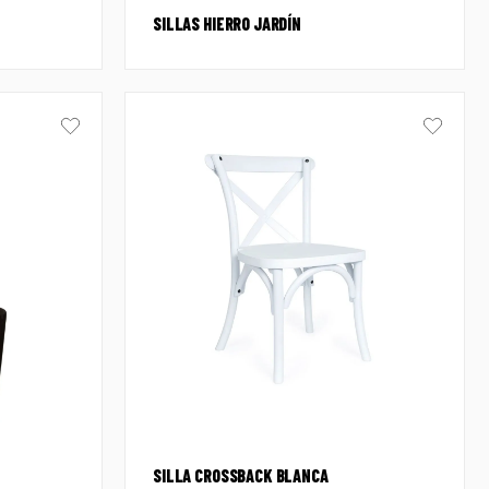
SILLAS HIERRO JARDÍN
SILLA CROSSBACK BLANCA