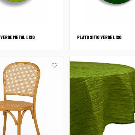
 VERDE METAL LISO
PLATO SITIO VERDE LISO