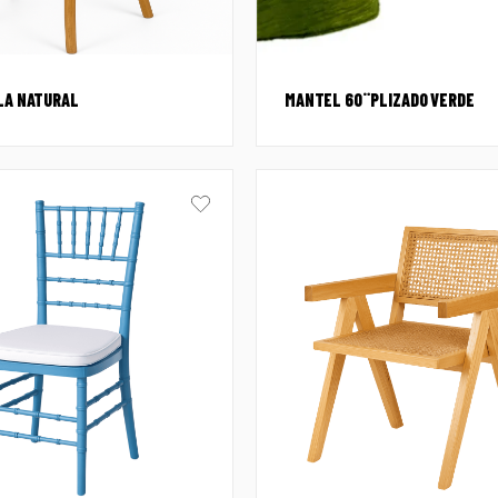
LLA NATURAL
MANTEL 60¨PLIZADO VERDE