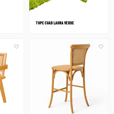
TOPE CUAD LAURA VERDE