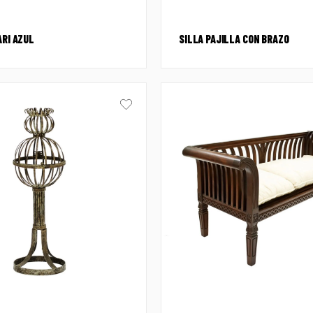
ARI AZUL
SILLA PAJILLA CON BRAZO