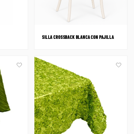
SILLA CROSSBACK BLANCA CON PAJILLA