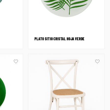
PLATO SITIO CRISTAL HOJA VERDE