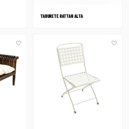
TABURETE RATTAN ALTA