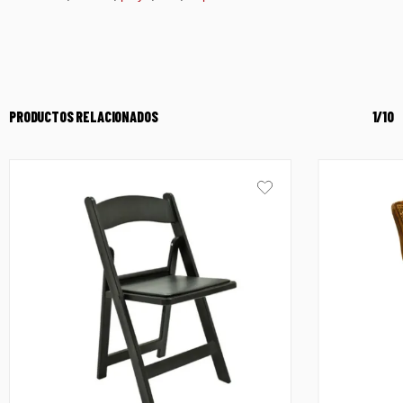
PRODUCTOS RELACIONADOS
1/10