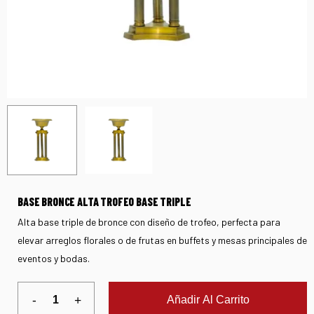
BASE BRONCE ALTA TROFEO BASE TRIPLE
Alta base triple de bronce con diseño de trofeo, perfecta para
elevar arreglos florales o de frutas en buffets y mesas principales de
eventos y bodas.
Añadir Al Carrito