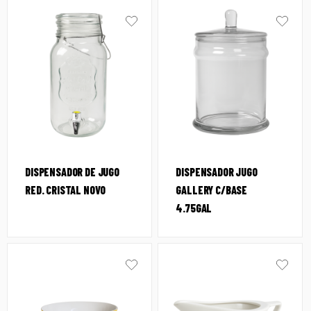
DISPENSADOR DE JUGO
DISPENSADOR JUGO
RED. CRISTAL NOVO
GALLERY C/BASE
4.75GAL