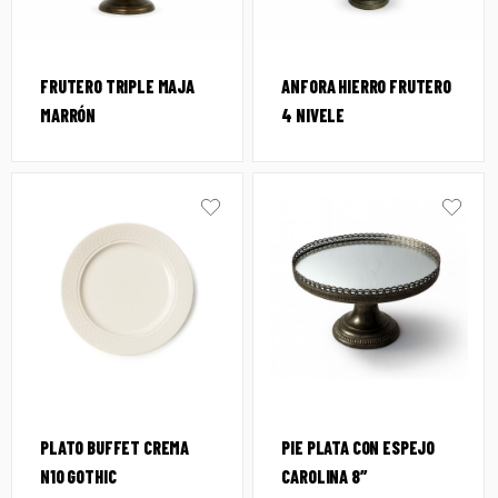
FRUTERO TRIPLE MAJA
ANFORA HIERRO FRUTERO
MARRÓN
4 NIVELE
PLATO BUFFET CREMA
PIE PLATA CON ESPEJO
N10 GOTHIC
CAROLINA 8″