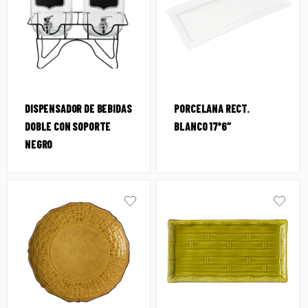
DISPENSADOR DE BEBIDAS
PORCELANA RECT.
DOBLE CON SOPORTE
BLANCO 17*6″
NEGRO