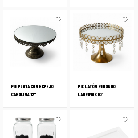
PIE PLATA CON ESPEJO
PIE LATÓN REDONDO
CAROLINA 12″
LAGRIMAS 10″