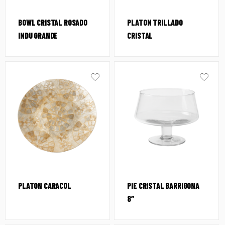
BOWL CRISTAL ROSADO
PLATON TRILLADO
INDU GRANDE
CRISTAL
PLATON CARACOL
PIE CRISTAL BARRIGONA
8″