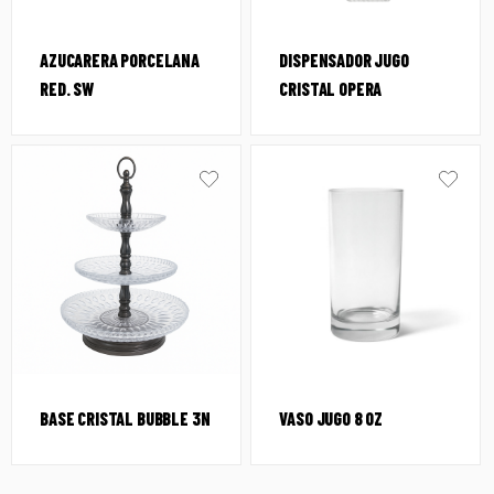
AZUCARERA PORCELANA
DISPENSADOR JUGO
RED. SW
CRISTAL OPERA
BASE CRISTAL BUBBLE 3N
VASO JUGO 8 OZ