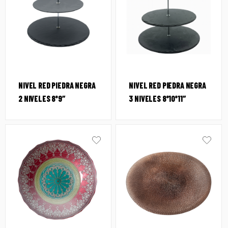
NIVEL RED PIEDRA NEGRA
NIVEL RED PIEDRA NEGRA
2 NIVELES 8*9″
3 NIVELES 8*10*11″