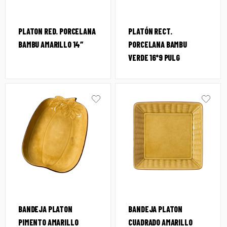
PLATON RED. PORCELANA
PLATÓN RECT.
BAMBU AMARILLO 14″
PORCELANA BAMBU
VERDE 16*9 PULG
BANDEJA PLATON
BANDEJA PLATON
PIMENTO AMARILLO
CUADRADO AMARILLO