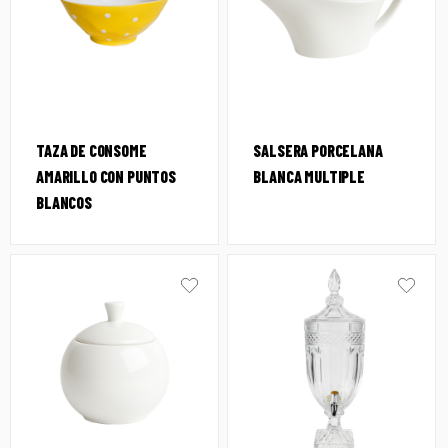
TAZA DE CONSOME
SALSERA PORCELANA
AMARILLO CON PUNTOS
BLANCA MULTIPLE
BLANCOS