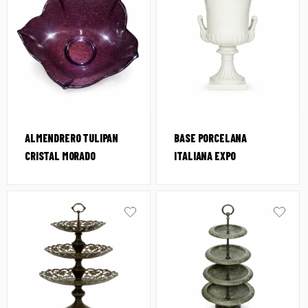
ALMENDRERO TULIPAN
BASE PORCELANA
CRISTAL MORADO
ITALIANA EXPO