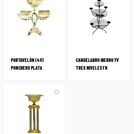
PORTAVELÓN (4V)
CANDELABRO HIERRO 7V
PONCHERO PLATA
TRES NIVELES FR