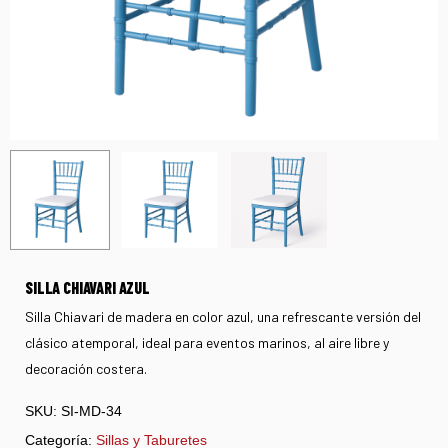
SILLA CHIAVARI AZUL
Silla Chiavari de madera en color azul, una refrescante versión del
clásico atemporal, ideal para eventos marinos, al aire libre y
decoración costera.
SKU:
SI-MD-34
Categoría:
Sillas y Taburetes