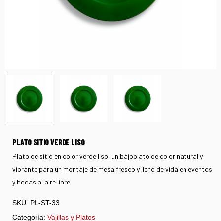
PLATO SITIO VERDE LISO
Plato de sitio en color verde liso, un bajoplato de color natural y
vibrante para un montaje de mesa fresco y lleno de vida en eventos
y bodas al aire libre.
SKU:
PL-ST-33
Categoría:
Vajillas y Platos