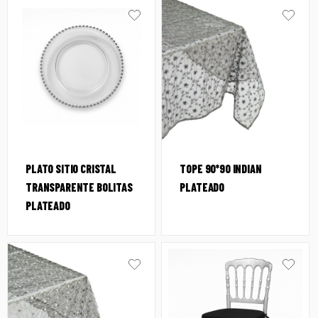
PLATO SITIO CRISTAL
TOPE 90*90 INDIAN
TRANSPARENTE BOLITAS
PLATEADO
PLATEADO