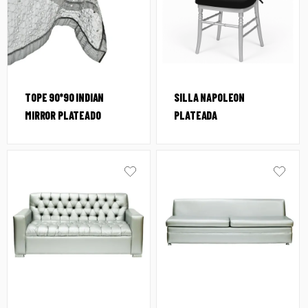
TOPE 90*90 INDIAN
SILLA NAPOLEON
MIRROR PLATEADO
PLATEADA