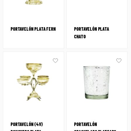
PORTAVELÓN PLATA FERN
PORTAVELÓN PLATA
CHATO
PORTAVELÓN (4V)
PORTAVELÓN