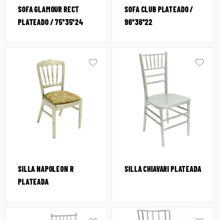
SOFA GLAMOUR RECT
SOFA CLUB PLATEADO /
PLATEADO / 75*35*24
96*36*22
SILLA NAPOLEON R
SILLA CHIAVARI PLATEADA
PLATEADA