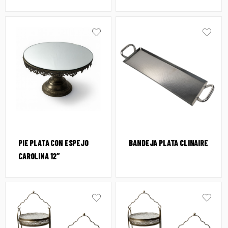
PIE PLATA CON ESPEJO
BANDEJA PLATA CLINAIRE
CAROLINA 12″