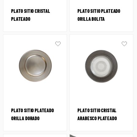
PLATO SITIO CRISTAL
PLATO SITIO PLATEADO
PLATEADO
ORILLA BOLITA
PLATO SITIO PLATEADO
PLATO SITIO CRISTAL
ORILLA DORADO
ARABESCO PLATEADO