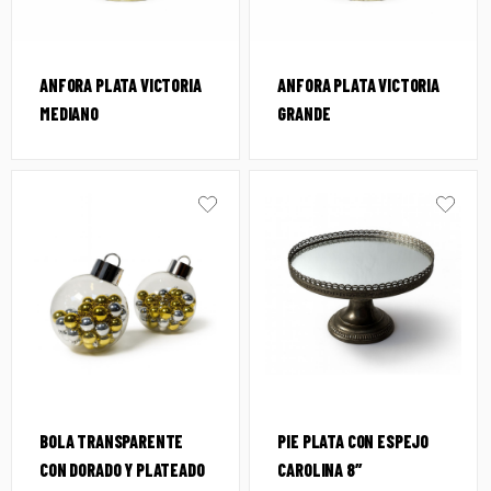
ANFORA PLATA VICTORIA
ANFORA PLATA VICTORIA
MEDIANO
GRANDE
BOLA TRANSPARENTE
PIE PLATA CON ESPEJO
CON DORADO Y PLATEADO
CAROLINA 8″