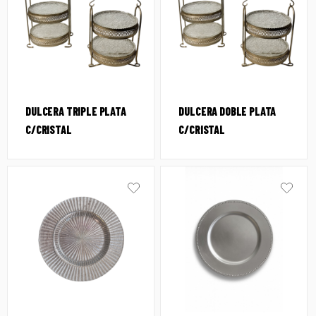
DULCERA TRIPLE PLATA
DULCERA DOBLE PLATA
C/CRISTAL
C/CRISTAL