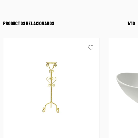
PRODUCTOS RELACIONADOS
1/10