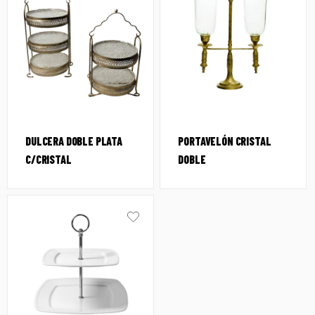
DULCERA DOBLE PLATA
PORTAVELÓN CRISTAL
C/CRISTAL
DOBLE