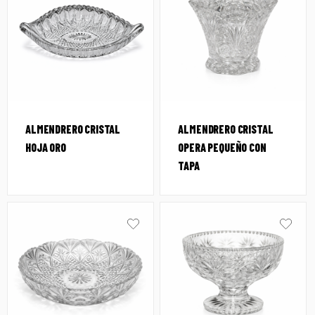
ALMENDRERO CRISTAL
ALMENDRERO CRISTAL
HOJA ORO
OPERA PEQUEÑO CON
TAPA