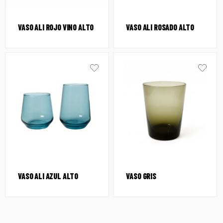
VASO ALI ROJO VINO ALTO
VASO ALI ROSADO ALTO
VASO ALI AZUL ALTO
VASO GRIS