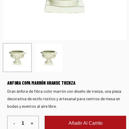
ANFORA COPA MARRÓN GRANDE TRENZA
Gran ánfora de fibra color marrón con diseño de trenza, una pieza
decorativa de estilo rústico y artesanal para centros de mesa en
bodas y eventos al aire libre.
Añadir Al Carrito