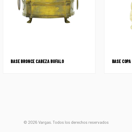
BASE BRONCE CABEZA BUFALO
BASE COPA
© 2026 Vargas. Todos los derechos reservados