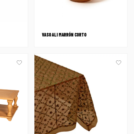
VASO ALI MARRÓN CORTO