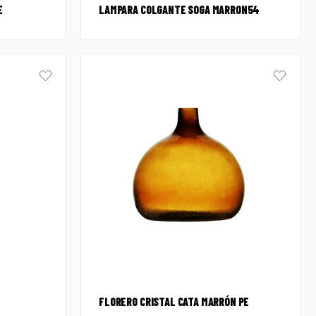
E
LAMPARA COLGANTE SOGA MARRON54
FLORERO CRISTAL CATA MARRÓN PE