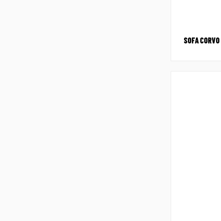
SOFA CORVO