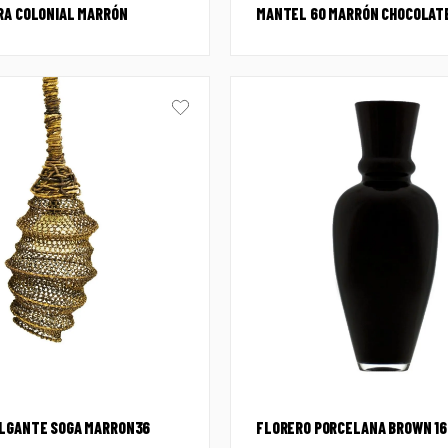
RA COLONIAL MARRÓN
MANTEL 60 MARRÓN CHOCOLAT
LGANTE SOGA MARRON36
FLORERO PORCELANA BROWN 16