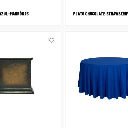
AZUL-MARRÓN 15
PLATO CHOCOLATE STRAWBERR