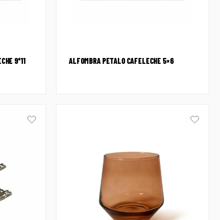
CHE 9*11
ALFOMBRA PETALO CAFELECHE 5×6