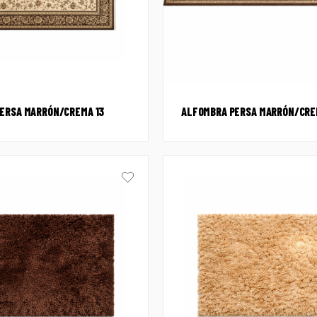
ERSA MARRÓN/CREMA 13
ALFOMBRA PERSA MARRÓN/CREM