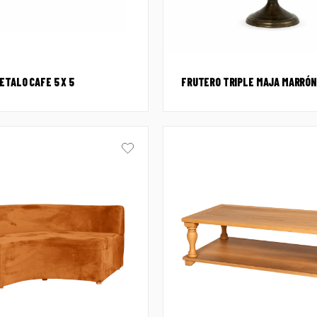
ETALO CAFE 5 X 5
FRUTERO TRIPLE MAJA MARRÓN