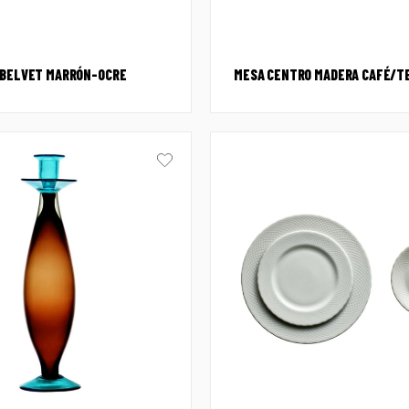
 BELVET MARRÓN-OCRE
MESA CENTRO MADERA CAFÉ/T