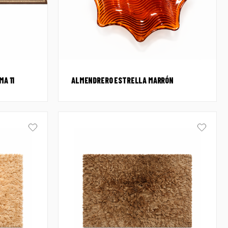
A 11
ALMENDRERO ESTRELLA MARRÓN