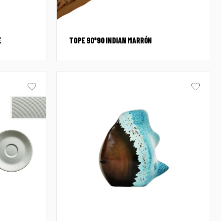
E
TOPE 90*90 INDIAN MARRÓN