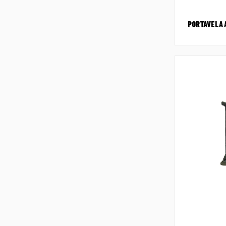
PORTAVELA 