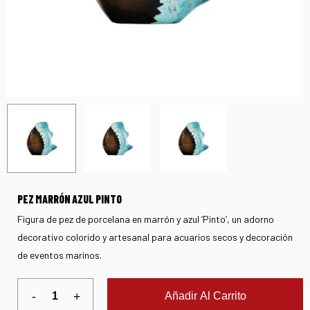
PEZ MARRÓN AZUL PINTO
Figura de pez de porcelana en marrón y azul ‘Pinto’, un adorno
decorativo colorido y artesanal para acuarios secos y decoración
de eventos marinos.
Añadir Al Carrito