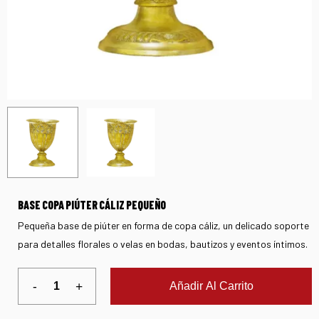
BASE COPA PIÚTER CÁLIZ PEQUEÑO
Pequeña base de piúter en forma de copa cáliz, un delicado soporte
para detalles florales o velas en bodas, bautizos y eventos íntimos.
Añadir Al Carrito