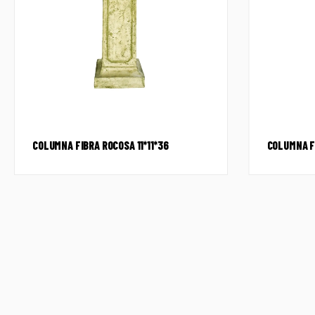
COLUMNA FIBRA ROCOSA 11*11*36
COLUMNA F