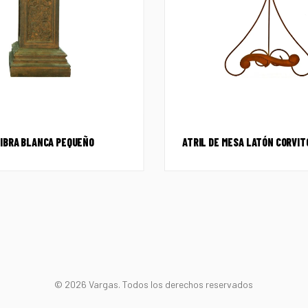
IBRA BLANCA PEQUEÑO
ATRIL DE MESA LATÓN CORVIT
© 2026 Vargas. Todos los derechos reservados