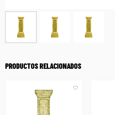
PRODUCTOS RELACIONADOS