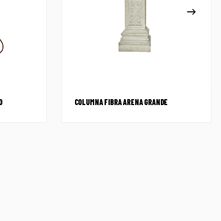
O
COLUMNA FIBRA ARENA GRANDE