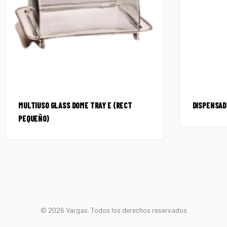
MULTIUSO GLASS DOME TRAY E (RECT
DISPENSAD
PEQUEÑO)
© 2026 Vargas. Todos los derechos reservados