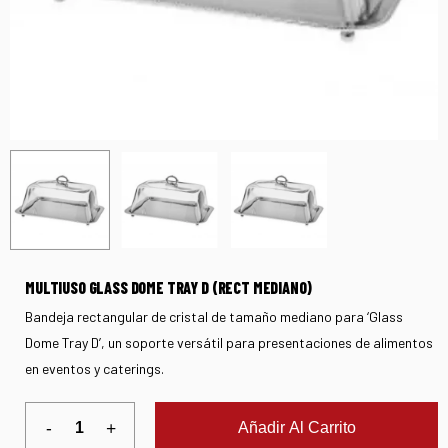
MULTIUSO GLASS DOME TRAY D (RECT MEDIANO)
Bandeja rectangular de cristal de tamaño mediano para ‘Glass
Dome Tray D’, un soporte versátil para presentaciones de alimentos
en eventos y caterings.
Añadir Al Carrito