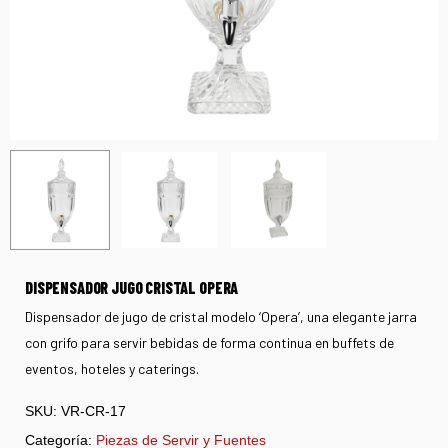
DISPENSADOR JUGO CRISTAL OPERA
Dispensador de jugo de cristal modelo ‘Opera’, una elegante jarra
con grifo para servir bebidas de forma continua en buffets de
eventos, hoteles y caterings.
SKU:
VR-CR-17
Categoría:
Piezas de Servir y Fuentes