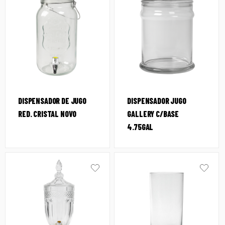
DISPENSADOR DE JUGO
DISPENSADOR JUGO
RED. CRISTAL NOVO
GALLERY C/BASE
4.75GAL