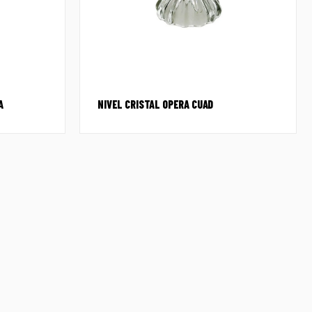
A
NIVEL CRISTAL OPERA CUAD