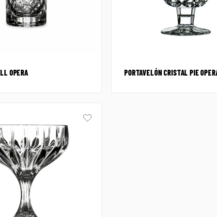
ALL OPERA
PORTAVELÓN CRISTAL PIE OPER