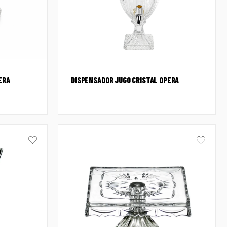
ERA
DISPENSADOR JUGO CRISTAL OPERA