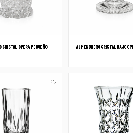
 CRISTAL OPERA PEQUEÑO
ALMENDRERO CRISTAL BAJO OP