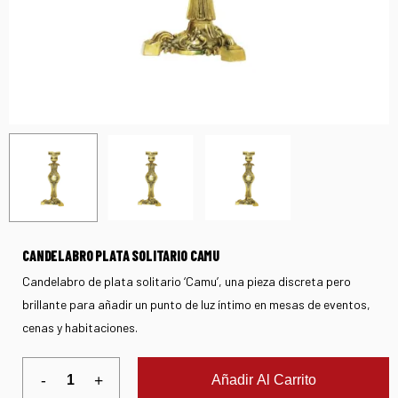
CANDELABRO PLATA SOLITARIO CAMU
Candelabro de plata solitario ‘Camu’, una pieza discreta pero
brillante para añadir un punto de luz íntimo en mesas de eventos,
cenas y habitaciones.
Añadir Al Carrito