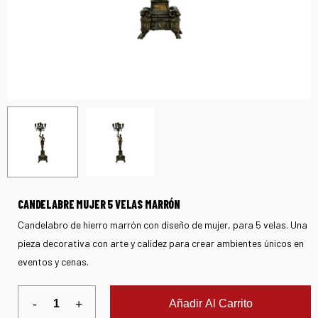
CANDELABRE MUJER 5 VELAS MARRÓN
Candelabro de hierro marrón con diseño de mujer, para 5 velas. Una
pieza decorativa con arte y calidez para crear ambientes únicos en
eventos y cenas.
Añadir Al Carrito