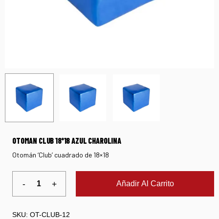
OTOMAN CLUB 18*18 AZUL CHAROLINA
Otomán ‘Club’ cuadrado de 18×18
Añadir Al Carrito
SKU:
OT-CLUB-12