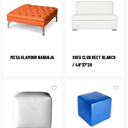
MESA GLAMOUR NARANJA
SOFA CLUB RECT BLANCO
/ 48*37*20