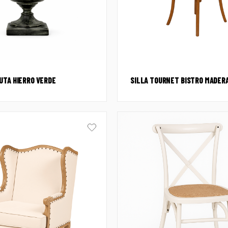
UTA HIERRO VERDE
SILLA TOURNET BISTRO MADER