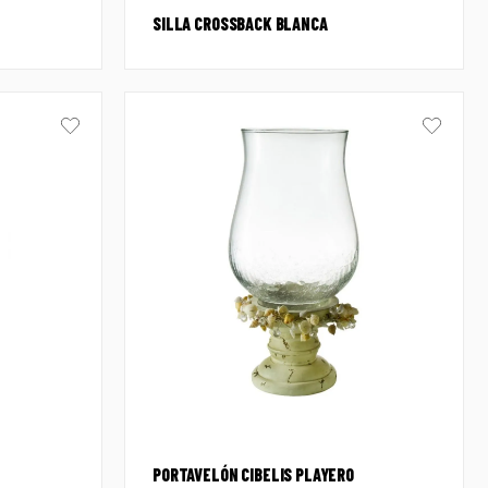
SILLA CROSSBACK BLANCA
PORTAVELÓN CIBELIS PLAYERO