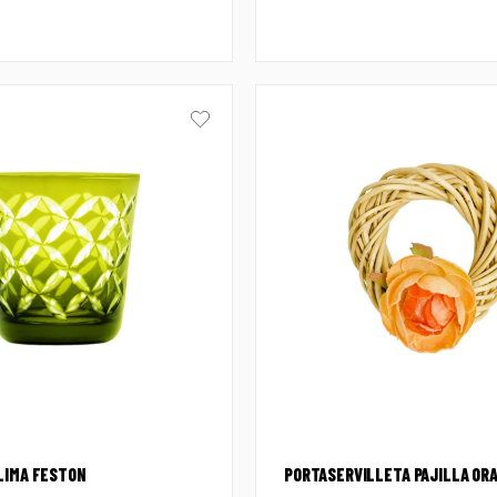
LIMA FESTON
PORTASERVILLETA PAJILLA OR