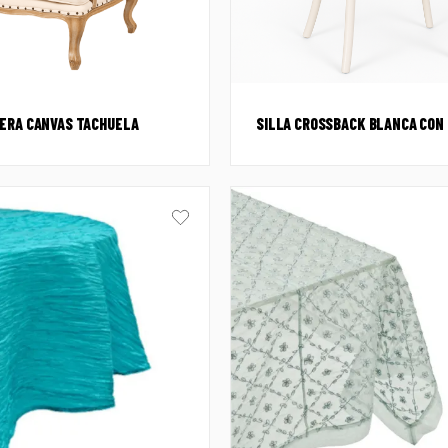
ERA CANVAS TACHUELA
SILLA CROSSBACK BLANCA CON 