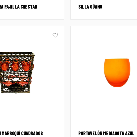
RA PAJILLA CHESTAR
SILLA GÜANO
 MARROQUÍ CUADRADOS
PORTAVELÓN MEDIAGOTA AZUL