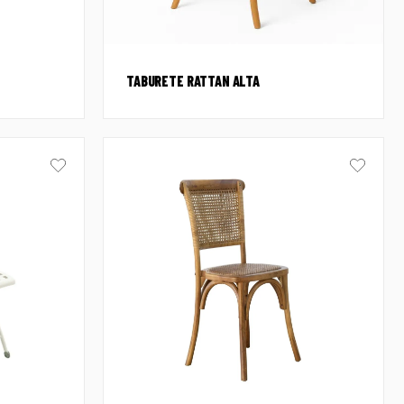
TABURETE RATTAN ALTA