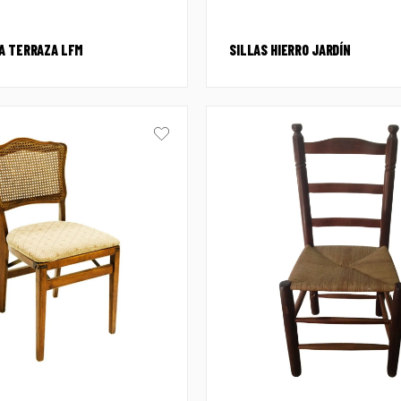
A TERRAZA LFM
SILLAS HIERRO JARDÍN