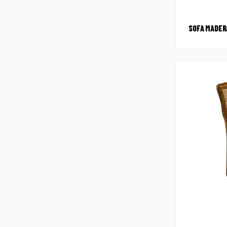
SOFA MADER