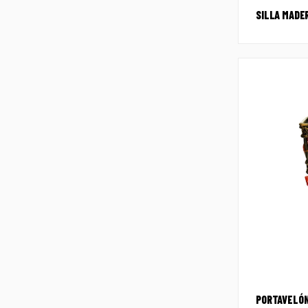
SILLA MADE
PORTAVELÓN