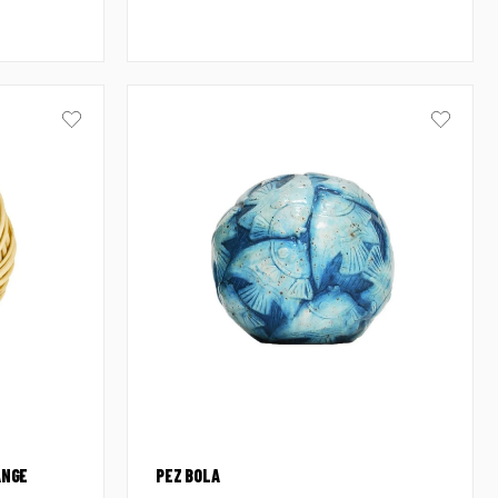
ANGE
PEZ BOLA