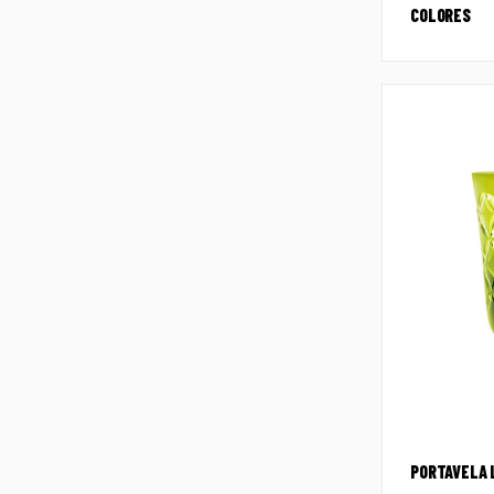
COLORES
PORTAVELA 