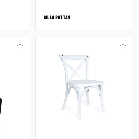
SILLA RATTAN