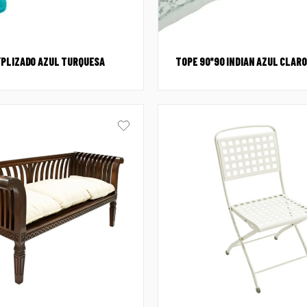
PLIZADO AZUL TURQUESA
TOPE 90*90 INDIAN AZUL CLARO