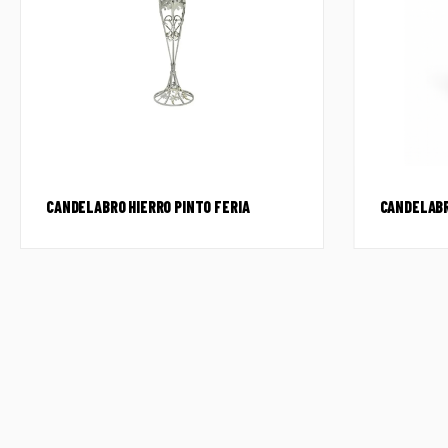
CANDELABRO HIERRO PINTO FERIA
CANDELABR