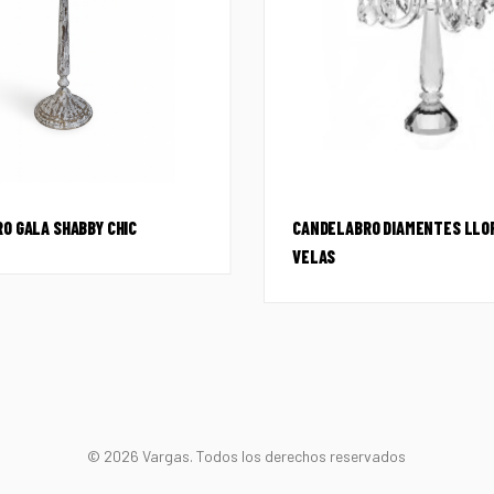
O GALA SHABBY CHIC
CANDELABRO DIAMENTES LLO
VELAS
© 2026 Vargas. Todos los derechos reservados