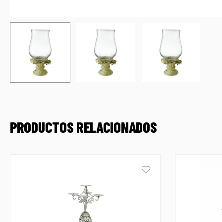
PRODUCTOS RELACIONADOS