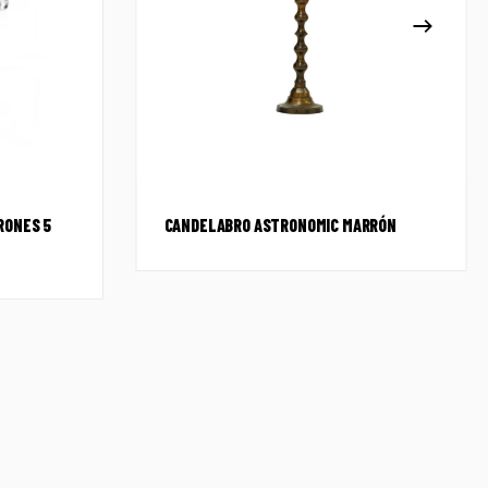
RONES 5
CANDELABRO ASTRONOMIC MARRÓN