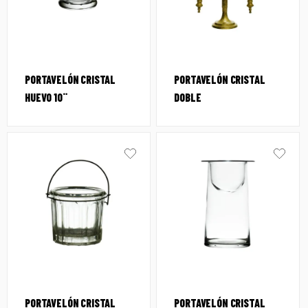
PORTAVELÓN CRISTAL
PORTAVELÓN CRISTAL
HUEVO 10¨
DOBLE
PORTAVELÓN CRISTAL
PORTAVELÓN CRISTAL