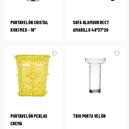
PORTAVELÓN CRISTAL
SOFA GLAMOUR RECT
KUKI MED – 16″
AMARILLO 48*37*20
PORTAVELÓN PERLAS
TRIO PORTA VELÒN
CREMA