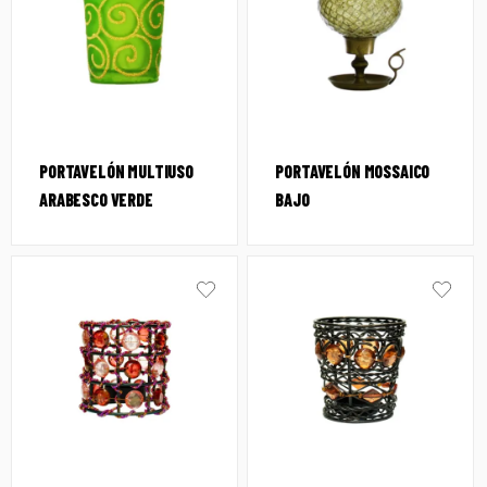
PORTAVELÓN MULTIUSO
PORTAVELÓN MOSSAICO
ARABESCO VERDE
BAJO