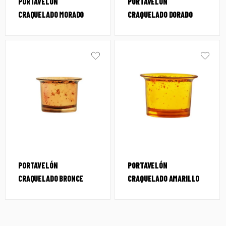
PORTAVELÓN
PORTAVELÓN
CRAQUELADO MORADO
CRAQUELADO DORADO
PORTAVELÓN
PORTAVELÓN
CRAQUELADO BRONCE
CRAQUELADO AMARILLO