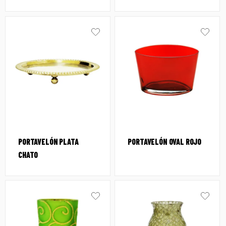
PORTAVELÓN PLATA
PORTAVELÓN OVAL ROJO
CHATO