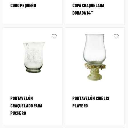
CUBO PEQUEÑO
COPA CRAQUELADA
DORADA 14¨
PORTAVELÓN
PORTAVELÓN CIBELIS
CRAQUELADO PARA
PLAYERO
PUCHERO