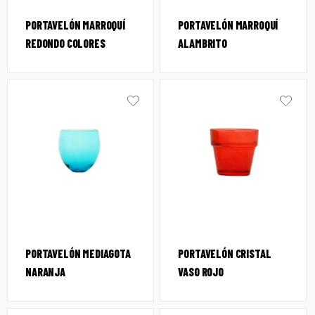
PORTAVELÓN MARROQUÍ
PORTAVELÓN MARROQUÍ
REDONDO COLORES
ALAMBRITO
PORTAVELÓN MEDIAGOTA
PORTAVELÓN CRISTAL
NARANJA
VASO ROJO