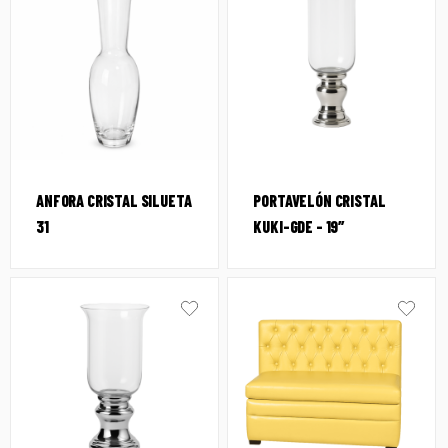
ANFORA CRISTAL SILUETA
PORTAVELÓN CRISTAL
31
KUKI-GDE – 19″