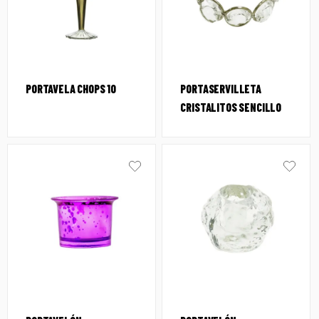
PORTAVELA CHOPS 10
PORTASERVILLETA
CRISTALITOS SENCILLO