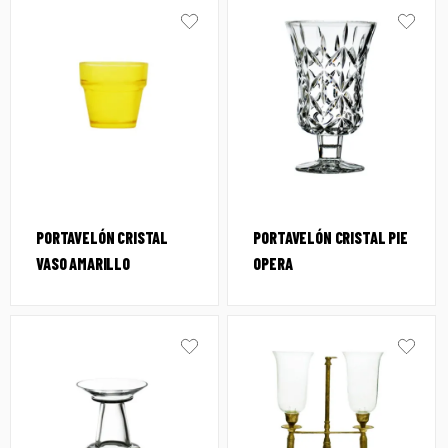
PORTAVELÓN CRISTAL
PORTAVELÓN CRISTAL PIE
VASO AMARILLO
OPERA