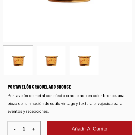
PORTAVELÓN CRAQUELADO BRONCE
Portavelón de metal con efecto craquelado en color bronce, una
pieza de iluminación de estilo vintage y textura envejecida para
eventos y recepciones.
Añadir Al Carrito