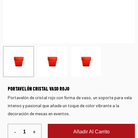
PORTAVELÓN CRISTAL VASO ROJO
Portavelón de cristal rojo con forma de vaso, un soporte para vela
intenso y pasional que añade un toque de color vibrante a la
decoración de mesas en eventos.
Añadir Al Carrito