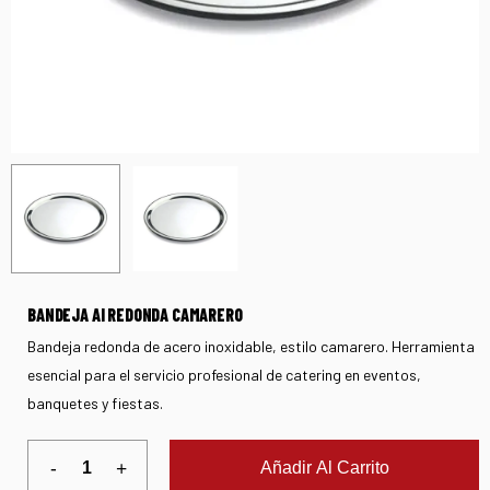
BANDEJA AI REDONDA CAMARERO
Bandeja redonda de acero inoxidable, estilo camarero. Herramienta
esencial para el servicio profesional de catering en eventos,
banquetes y fiestas.
Añadir Al Carrito