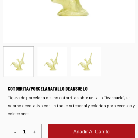
COTORRITA/PORCELANATALLO DEANSUELO
Figura de porcelana de una cotorrita sobre un tallo ‘Deansuelo’, un
adorno decorativo con un toque artesanal y colorido para eventos y
colecciones.
Añadir Al Carrito